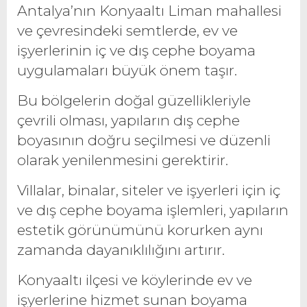
Antalya’nın Konyaaltı Liman mahallesi
ve çevresindeki semtlerde, ev ve
işyerlerinin iç ve dış cephe boyama
uygulamaları büyük önem taşır.
Bu bölgelerin doğal güzellikleriyle
çevrili olması, yapıların dış cephe
boyasının doğru seçilmesi ve düzenli
olarak yenilenmesini gerektirir.
Villalar, binalar, siteler ve işyerleri için iç
ve dış cephe boyama işlemleri, yapıların
estetik görünümünü korurken aynı
zamanda dayanıklılığını artırır.
Konyaaltı ilçesi ve köylerinde ev ve
işyerlerine hizmet sunan boyama