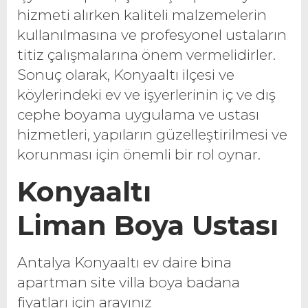
hizmeti alırken kaliteli malzemelerin
kullanılmasına ve profesyonel ustaların
titiz çalışmalarına önem vermelidirler.
Sonuç olarak, Konyaaltı ilçesi ve
köylerindeki ev ve işyerlerinin iç ve dış
cephe boyama uygulama ve ustası
hizmetleri, yapıların güzelleştirilmesi ve
korunması için önemli bir rol oynar.
Konyaaltı
Liman
Boya Ustası
Antalya Konyaaltı ev daire bina
apartman site villa boya badana
fiyatları için arayınız