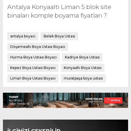
Antalya Konyaaltı Liman 5 blok site
binaları komple boyama fiyatları ?
antalya boyacı
Belek Boya Ustası
Döşemealtı Boya Ustası Boyacı
Hurma Boya Ustası Boyacı
Kadriye Boya Ustası
Kepez Boya Ustası Boyacı
Konyaaltı Boya Ustası
Liman Boya Ustası Boyacı
muratpaşa boya ustası