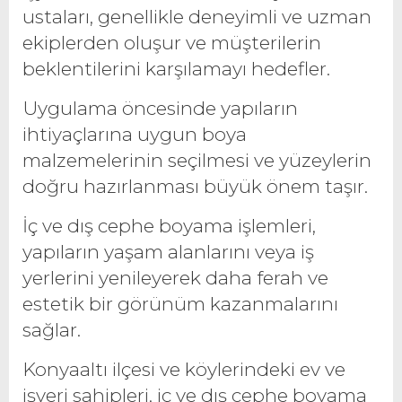
ustaları, genellikle deneyimli ve uzman
ekiplerden oluşur ve müşterilerin
beklentilerini karşılamayı hedefler.
Uygulama öncesinde yapıların
ihtiyaçlarına uygun boya
malzemelerinin seçilmesi ve yüzeylerin
doğru hazırlanması büyük önem taşır.
İç ve dış cephe boyama işlemleri,
yapıların yaşam alanlarını veya iş
yerlerini yenileyerek daha ferah ve
estetik bir görünüm kazanmalarını
sağlar.
Konyaaltı ilçesi ve köylerindeki ev ve
işyeri sahipleri, iç ve dış cephe boyama