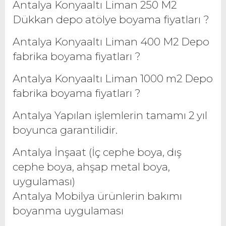
Antalya Konyaaltı Liman 250 M2
Dükkan depo atölye boyama fiyatları ?
Antalya Konyaaltı Liman 400 M2 Depo
fabrika boyama fiyatları ?
Antalya Konyaaltı Liman 1000 m2 Depo
fabrika boyama fiyatları ?
Antalya Yapılan işlemlerin tamamı 2 yıl
boyunca garantilidir.
Antalya İnşaat (İç cephe boya, dış
cephe boya, ahşap metal boya,
uygulaması)
Antalya Mobilya ürünlerin bakımı
boyanma uygulaması