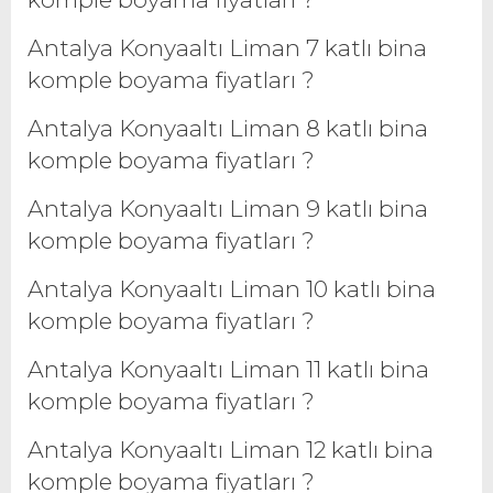
Antalya Konyaaltı Liman 7 katlı bina
komple boyama fiyatları ?
Antalya Konyaaltı Liman 8 katlı bina
komple boyama fiyatları ?
Antalya Konyaaltı Liman 9 katlı bina
komple boyama fiyatları ?
Antalya Konyaaltı Liman 10 katlı bina
komple boyama fiyatları ?
Antalya Konyaaltı Liman 11 katlı bina
komple boyama fiyatları ?
Antalya Konyaaltı Liman 12 katlı bina
komple boyama fiyatları ?