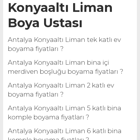
Konyaaltı
Liman
Boya Ustası
Antalya Konyaaltı Liman tek katlı ev
boyama fiyatları ?
Antalya Konyaaltı Liman bina içi
merdiven boşluğu boyama fiyatları ?
Antalya Konyaaltı Liman 2 katlı ev
boyama fiyatları ?
Antalya Konyaaltı Liman 5 katlı bina
komple boyama fiyatları ?
Antalya Konyaaltı Liman 6 katlı bina
komple boyama fiyatları ?