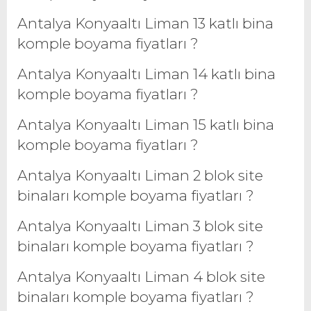
Antalya Konyaaltı Liman 13 katlı bina
komple boyama fiyatları ?
Antalya Konyaaltı Liman 14 katlı bina
komple boyama fiyatları ?
Antalya Konyaaltı Liman 15 katlı bina
komple boyama fiyatları ?
Antalya Konyaaltı Liman 2 blok site
binaları komple boyama fiyatları ?
Antalya Konyaaltı Liman 3 blok site
binaları komple boyama fiyatları ?
Antalya Konyaaltı Liman 4 blok site
binaları komple boyama fiyatları ?