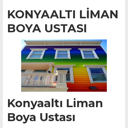
KONYAALTI LİMAN
BOYA USTASI
Konyaaltı Liman
Boya Ustası