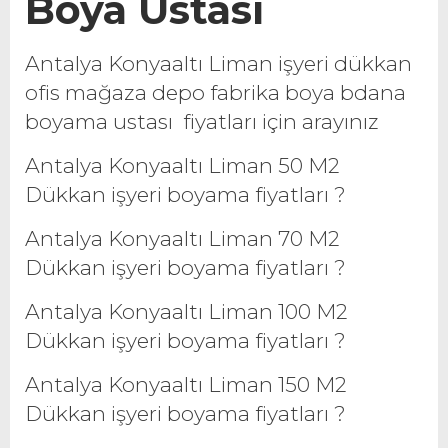
Boya Ustası
Antalya Konyaaltı Liman işyeri dükkan
ofis mağaza depo fabrika boya bdana
boyama ustası fiyatları için arayınız
Antalya Konyaaltı Liman 50 M2
Dükkan işyeri boyama fiyatları ?
Antalya Konyaaltı Liman 70 M2
Dükkan işyeri boyama fiyatları ?
Antalya Konyaaltı Liman 100 M2
Dükkan işyeri boyama fiyatları ?
Antalya Konyaaltı Liman 150 M2
Dükkan işyeri boyama fiyatları ?