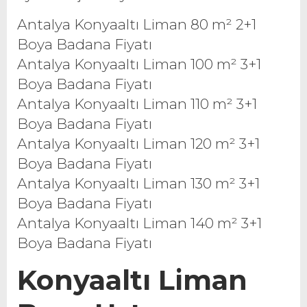
Antalya Konyaaltı Liman 80 m² 2+1
Boya Badana Fiyatı
Antalya Konyaaltı Liman 100 m² 3+1
Boya Badana Fiyatı
Antalya Konyaaltı Liman 110 m² 3+1
Boya Badana Fiyatı
Antalya Konyaaltı Liman 120 m² 3+1
Boya Badana Fiyatı
Antalya Konyaaltı Liman 130 m² 3+1
Boya Badana Fiyatı
Antalya Konyaaltı Liman 140 m² 3+1
Boya Badana Fiyatı
Konyaaltı
Liman