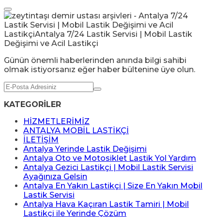
Günün önemli haberlerinden anında bilgi sahibi
olmak istiyorsanız eğer haber bültenine üye olun.
KATEGORİLER
HİZMETLERİMİZ
ANTALYA MOBİL LASTİKÇİ
İLETİŞİM
Antalya Yerinde Lastik Değişimi
Antalya Oto ve Motosiklet Lastik Yol Yardım
Antalya Gezici Lastikçi | Mobil Lastik Servisi
Ayağınıza Gelsin
Antalya En Yakın Lastikçi | Size En Yakın Mobil
Lastik Servisi
Antalya Hava Kaçıran Lastik Tamiri | Mobil
Lastikçi ile Yerinde Çözüm