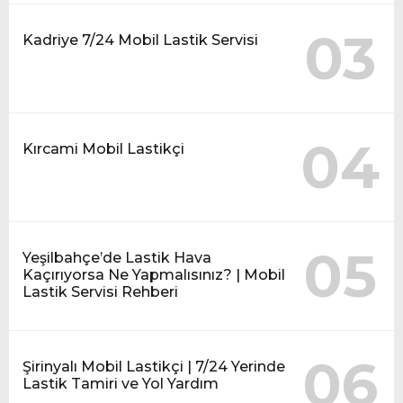
03
Kadriye 7/24 Mobil Lastik Servisi
04
Kırcami Mobil Lastikçi
05
Yeşilbahçe’de Lastik Hava
Kaçırıyorsa Ne Yapmalısınız? | Mobil
Lastik Servisi Rehberi
06
Şirinyalı Mobil Lastikçi | 7/24 Yerinde
Lastik Tamiri ve Yol Yardım