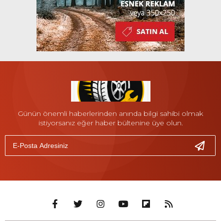
Günün önemli haberlerinden anında bilgi sahibi olmak
istiyorsanız eğer haber bültenine üye olun.