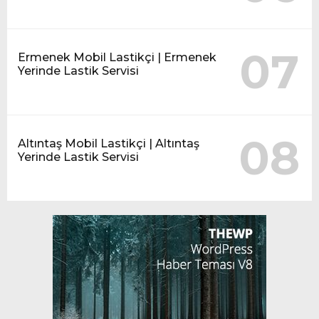
07
Ermenek Mobil Lastikçi | Ermenek
Yerinde Lastik Servisi
08
Altıntaş Mobil Lastikçi | Altıntaş
Yerinde Lastik Servisi