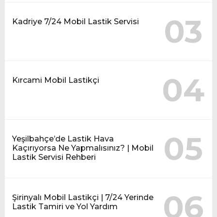
03
Kadriye 7/24 Mobil Lastik Servisi
04
Kırcami Mobil Lastikçi
05
Yeşilbahçe’de Lastik Hava
Kaçırıyorsa Ne Yapmalısınız? | Mobil
Lastik Servisi Rehberi
06
Şirinyalı Mobil Lastikçi | 7/24 Yerinde
Lastik Tamiri ve Yol Yardım