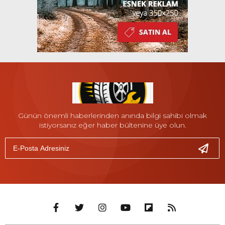
Günün önemli haberlerinden anında bilgi sahibi olmak
istiyorsanız eğer haber bültenine üye olun.