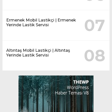
07
Ermenek Mobil Lastikçi | Ermenek
Yerinde Lastik Servisi
08
Altıntaş Mobil Lastikçi | Altıntaş
Yerinde Lastik Servisi