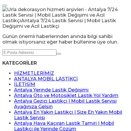
Günün önemli haberlerinden anında bilgi sahibi
olmak istiyorsanız eğer haber bültenine üye olun.
KATEGORİLER
HİZMETLERİMİZ
ANTALYA MOBİL LASTİKÇİ
İLETİŞİM
Antalya Yerinde Lastik Değişimi
Antalya Oto ve Motosiklet Lastik Yol Yardım
Antalya Gezici Lastikçi | Mobil Lastik Servisi
Ayağınıza Gelsin
Antalya En Yakın Lastikçi | Size En Yakın Mobil
Lastik Servisi
Antalya Hava Kaçıran Lastik Tamiri | Mobil
Lastikçi ile Yerinde Çözüm