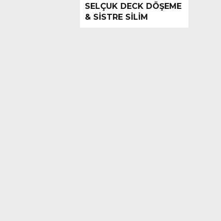
SELÇUK DECK DÖŞEME
& SİSTRE SİLİM