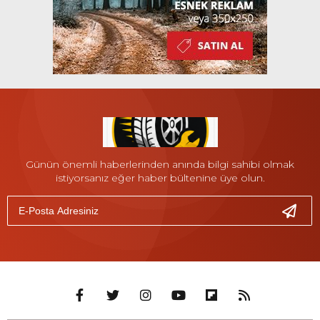
Günün önemli haberlerinden anında bilgi sahibi olmak
istiyorsanız eğer haber bültenine üye olun.