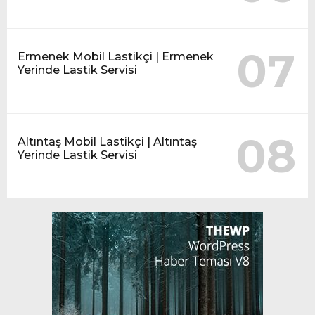
07
Ermenek Mobil Lastikçi | Ermenek
Yerinde Lastik Servisi
08
Altıntaş Mobil Lastikçi | Altıntaş
Yerinde Lastik Servisi