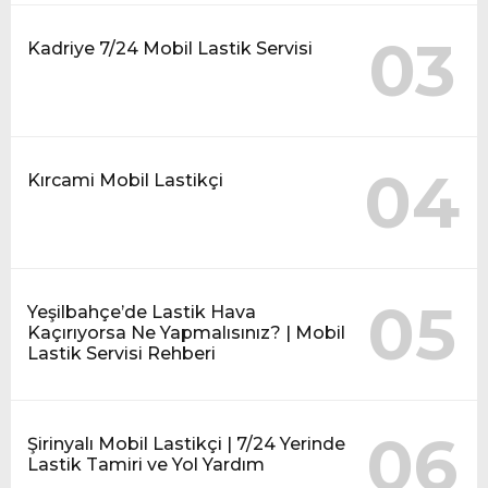
03
Kadriye 7/24 Mobil Lastik Servisi
04
Kırcami Mobil Lastikçi
05
Yeşilbahçe’de Lastik Hava
Kaçırıyorsa Ne Yapmalısınız? | Mobil
Lastik Servisi Rehberi
06
Şirinyalı Mobil Lastikçi | 7/24 Yerinde
Lastik Tamiri ve Yol Yardım