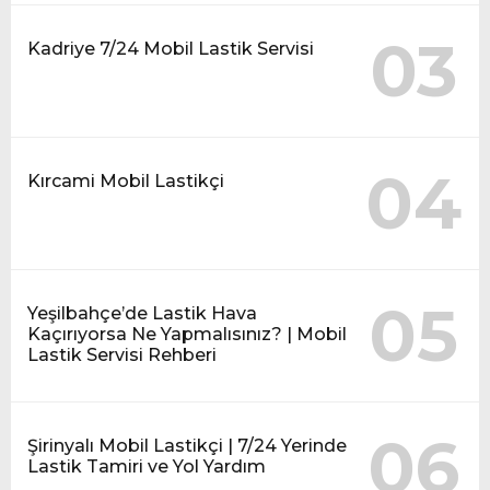
03
Kadriye 7/24 Mobil Lastik Servisi
04
Kırcami Mobil Lastikçi
05
Yeşilbahçe’de Lastik Hava
Kaçırıyorsa Ne Yapmalısınız? | Mobil
Lastik Servisi Rehberi
06
Şirinyalı Mobil Lastikçi | 7/24 Yerinde
Lastik Tamiri ve Yol Yardım