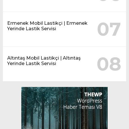
07
Ermenek Mobil Lastikçi | Ermenek
Yerinde Lastik Servisi
08
Altıntaş Mobil Lastikçi | Altıntaş
Yerinde Lastik Servisi