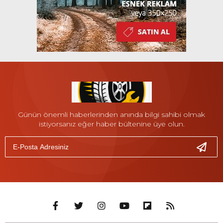
Günün önemli haberlerinden anında bilgi sahibi olmak
istiyorsanız eğer haber bültenine üye olun.