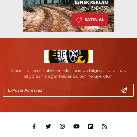
Günün önemli haberlerinden anında bilgi sahibi olmak
istiyorsanız eğer haber bültenine üye olun.