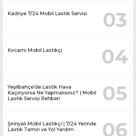
03
Kadriye 7/24 Mobil Lastik Servisi
04
Kırcami Mobil Lastikçi
05
Yeşilbahçe’de Lastik Hava
Kaçırıyorsa Ne Yapmalısınız? | Mobil
Lastik Servisi Rehberi
06
Şirinyalı Mobil Lastikçi | 7/24 Yerinde
Lastik Tamiri ve Yol Yardım