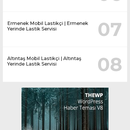
07
Ermenek Mobil Lastikçi | Ermenek
Yerinde Lastik Servisi
08
Altıntaş Mobil Lastikçi | Altıntaş
Yerinde Lastik Servisi