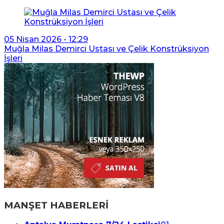
05 Nisan 2026 - 12:29
Muğla Milas Demirci Ustası ve Çelik Konstrüksiyon
İşleri
MANŞET HABERLERİ