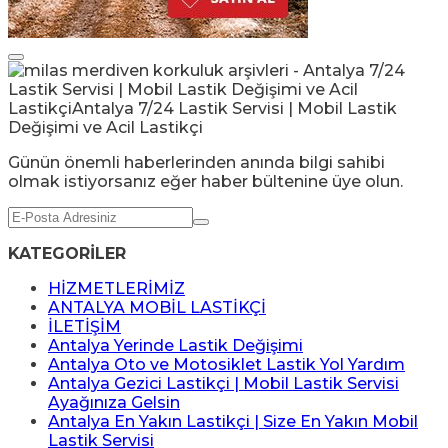
Günün önemli haberlerinden anında bilgi sahibi
olmak istiyorsanız eğer haber bültenine üye olun.
KATEGORİLER
HİZMETLERİMİZ
ANTALYA MOBİL LASTİKÇİ
İLETİŞİM
Antalya Yerinde Lastik Değişimi
Antalya Oto ve Motosiklet Lastik Yol Yardım
Antalya Gezici Lastikçi | Mobil Lastik Servisi
Ayağınıza Gelsin
Antalya En Yakın Lastikçi | Size En Yakın Mobil
Lastik Servisi