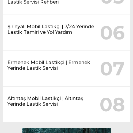
Lastik Servisi Rehberi
06
Şirinyalı Mobil Lastikçi | 7/24 Yerinde
Lastik Tamiri ve Yol Yardım
07
Ermenek Mobil Lastikçi | Ermenek
Yerinde Lastik Servisi
08
Altıntaş Mobil Lastikçi | Altıntaş
Yerinde Lastik Servisi