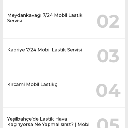
02
Meydankavağı 7/24 Mobil Lastik
Servisi
03
Kadriye 7/24 Mobil Lastik Servisi
04
Kırcami Mobil Lastikçi
05
Yeşilbahçe’de Lastik Hava
Kaçırıyorsa Ne Yapmalısınız? | Mobil