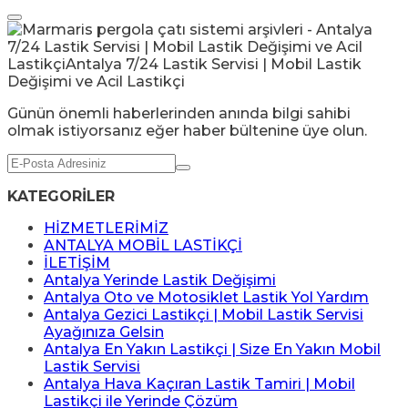
Günün önemli haberlerinden anında bilgi sahibi
olmak istiyorsanız eğer haber bültenine üye olun.
KATEGORİLER
HİZMETLERİMİZ
ANTALYA MOBİL LASTİKÇİ
İLETİŞİM
Antalya Yerinde Lastik Değişimi
Antalya Oto ve Motosiklet Lastik Yol Yardım
Antalya Gezici Lastikçi | Mobil Lastik Servisi
Ayağınıza Gelsin
Antalya En Yakın Lastikçi | Size En Yakın Mobil
Lastik Servisi
Antalya Hava Kaçıran Lastik Tamiri | Mobil
Lastikçi ile Yerinde Çözüm