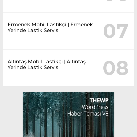
07
Ermenek Mobil Lastikçi | Ermenek
Yerinde Lastik Servisi
08
Altıntaş Mobil Lastikçi | Altıntaş
Yerinde Lastik Servisi