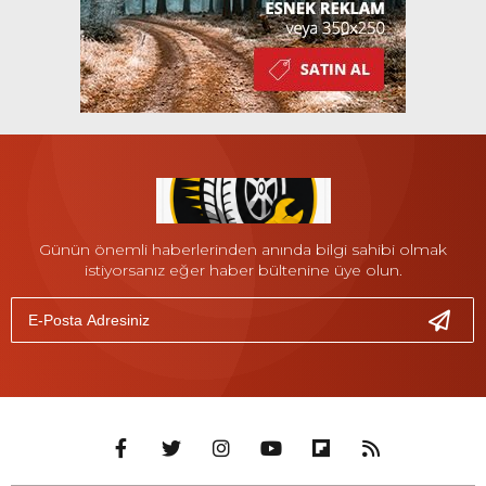
Günün önemli haberlerinden anında bilgi sahibi olmak
istiyorsanız eğer haber bültenine üye olun.