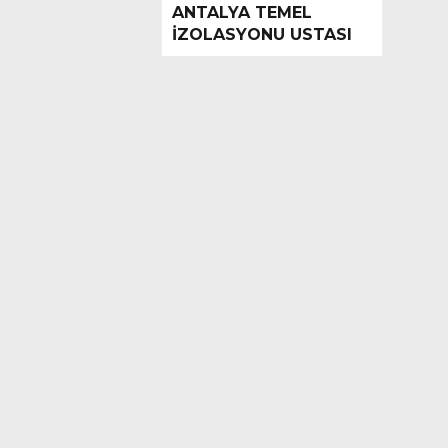
ANTALYA TEMEL
İZOLASYONU USTASI