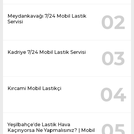
02
Meydankavağı 7/24 Mobil Lastik
Servisi
03
Kadriye 7/24 Mobil Lastik Servisi
04
Kırcami Mobil Lastikçi
05
Yeşilbahçe’de Lastik Hava
Kaçırıyorsa Ne Yapmalısınız? | Mobil