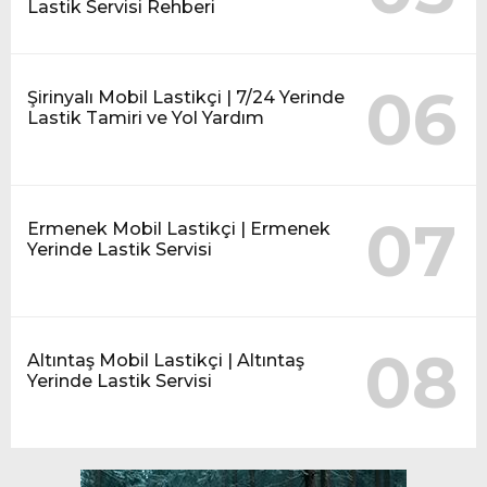
Lastik Servisi Rehberi
06
Şirinyalı Mobil Lastikçi | 7/24 Yerinde
Lastik Tamiri ve Yol Yardım
07
Ermenek Mobil Lastikçi | Ermenek
Yerinde Lastik Servisi
08
Altıntaş Mobil Lastikçi | Altıntaş
Yerinde Lastik Servisi