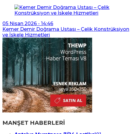
05 Nisan 2026 - 14:46
Kemer Demir Doğrama Ustası – Çelik Konstrüksiyon
ve İskele Hizmetleri
MANŞET HABERLERİ