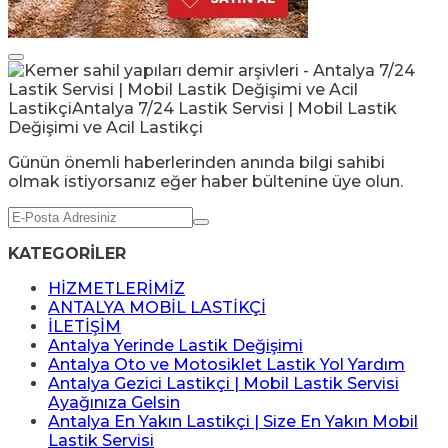
Günün önemli haberlerinden anında bilgi sahibi
olmak istiyorsanız eğer haber bültenine üye olun.
KATEGORİLER
HİZMETLERİMİZ
ANTALYA MOBİL LASTİKÇİ
İLETİŞİM
Antalya Yerinde Lastik Değişimi
Antalya Oto ve Motosiklet Lastik Yol Yardım
Antalya Gezici Lastikçi | Mobil Lastik Servisi
Ayağınıza Gelsin
Antalya En Yakın Lastikçi | Size En Yakın Mobil
Lastik Servisi