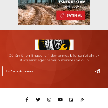
Günün önemli haberlerinden anında bilgi sahibi olmak
istiyorsanız eğer haber bültenine üye olun.