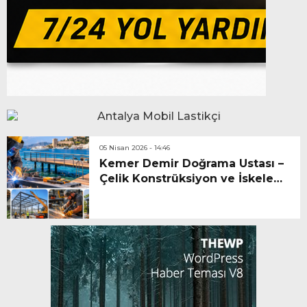
05 Nisan 2026 - 14:46
Kemer Demir Doğrama Ustası –
Çelik Konstrüksiyon ve İskele
Hizmetleri