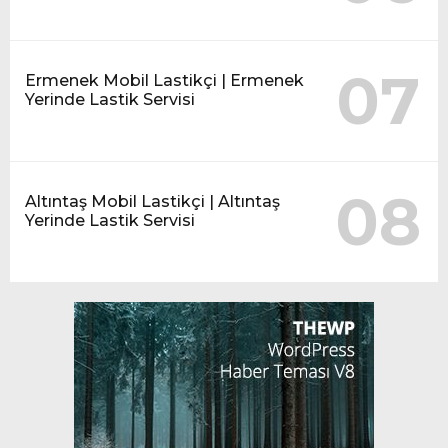
07
Ermenek Mobil Lastikçi | Ermenek
Yerinde Lastik Servisi
08
Altıntaş Mobil Lastikçi | Altıntaş
Yerinde Lastik Servisi