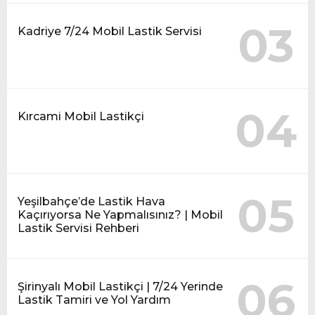
03
Kadriye 7/24 Mobil Lastik Servisi
04
Kırcami Mobil Lastikçi
05
Yeşilbahçe’de Lastik Hava
Kaçırıyorsa Ne Yapmalısınız? | Mobil
Lastik Servisi Rehberi
06
Şirinyalı Mobil Lastikçi | 7/24 Yerinde
Lastik Tamiri ve Yol Yardım