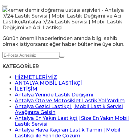
Günün önemli haberlerinden anında bilgi sahibi
olmak istiyorsanız eğer haber bültenine üye olun.
KATEGORİLER
HİZMETLERİMİZ
ANTALYA MOBİL LASTİKÇİ
İLETİŞİM
Antalya Yerinde Lastik Değişimi
Antalya Oto ve Motosiklet Lastik Yol Yardım
Antalya Gezici Lastikçi | Mobil Lastik Servisi
Ayağınıza Gelsin
Antalya En Yakın Lastikçi | Size En Yakın Mobil
Lastik Servisi
Antalya Hava Kaçıran Lastik Tamiri | Mobil
Lastikçi ile Yerinde Çözüm