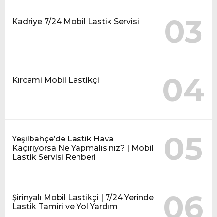
03
Kadriye 7/24 Mobil Lastik Servisi
04
Kırcami Mobil Lastikçi
05
Yeşilbahçe’de Lastik Hava
Kaçırıyorsa Ne Yapmalısınız? | Mobil
Lastik Servisi Rehberi
06
Şirinyalı Mobil Lastikçi | 7/24 Yerinde
Lastik Tamiri ve Yol Yardım