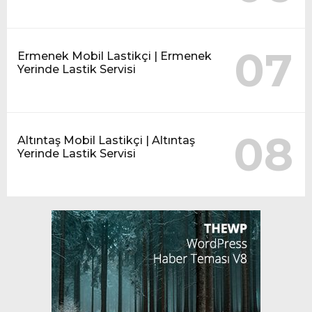
07
Ermenek Mobil Lastikçi | Ermenek
Yerinde Lastik Servisi
08
Altıntaş Mobil Lastikçi | Altıntaş
Yerinde Lastik Servisi