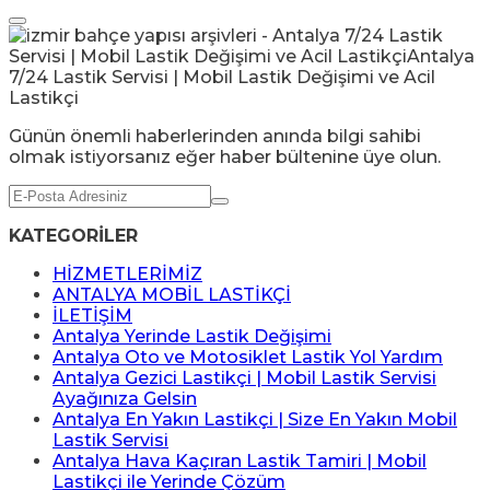
Günün önemli haberlerinden anında bilgi sahibi
olmak istiyorsanız eğer haber bültenine üye olun.
KATEGORİLER
HİZMETLERİMİZ
ANTALYA MOBİL LASTİKÇİ
İLETİŞİM
Antalya Yerinde Lastik Değişimi
Antalya Oto ve Motosiklet Lastik Yol Yardım
Antalya Gezici Lastikçi | Mobil Lastik Servisi
Ayağınıza Gelsin
Antalya En Yakın Lastikçi | Size En Yakın Mobil
Lastik Servisi
Antalya Hava Kaçıran Lastik Tamiri | Mobil
Lastikçi ile Yerinde Çözüm