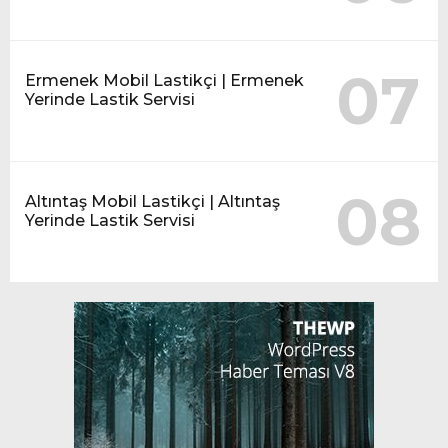
07
Ermenek Mobil Lastikçi | Ermenek
Yerinde Lastik Servisi
08
Altıntaş Mobil Lastikçi | Altıntaş
Yerinde Lastik Servisi