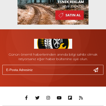
Günün önemli haberlerinden anında bilgi sahibi olmak
istiyorsanız eğer haber bültenine üye olun.