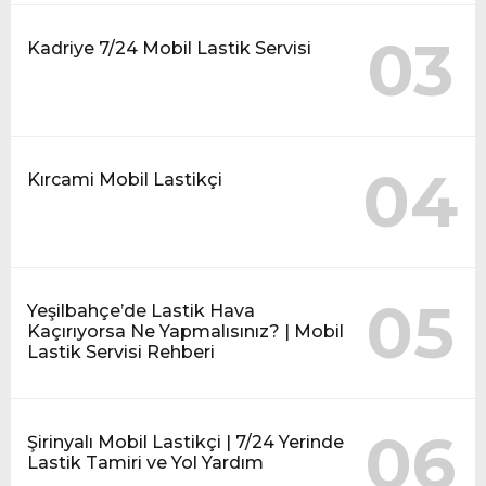
03
Kadriye 7/24 Mobil Lastik Servisi
04
Kırcami Mobil Lastikçi
05
Yeşilbahçe’de Lastik Hava
Kaçırıyorsa Ne Yapmalısınız? | Mobil
Lastik Servisi Rehberi
06
Şirinyalı Mobil Lastikçi | 7/24 Yerinde
Lastik Tamiri ve Yol Yardım