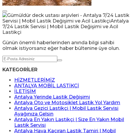
Günün önemli haberlerinden anında bilgi sahibi
olmak istiyorsanız eğer haber bültenine üye olun.
KATEGORİLER
HİZMETLERİMİZ
ANTALYA MOBİL LASTİKÇİ
İLETİŞİM
Antalya Yerinde Lastik Değişimi
Antalya Oto ve Motosiklet Lastik Yol Yardım
Antalya Gezici Lastikçi | Mobil Lastik Servisi
Ayağınıza Gelsin
Antalya En Yakın Lastikçi | Size En Yakın Mobil
Lastik Servisi
Antalya Hava Kaçıran Lastik Tamiri | Mobil