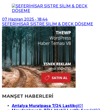
07 Haziran 2025 - 18:44
SEFERİHİSAR SİSTRE SİLİM & DECK DÖŞEME
MANŞET HABERLERİ
Antalya Muratpaşa 7/24 Lastikçi
01