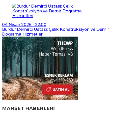
04 Nisan 2026 - 22:00
Burdur Demirci Ustası: Çelik Konstrüksiyon ve Demir
Doğrama Hizmetleri
MANŞET HABERLERİ