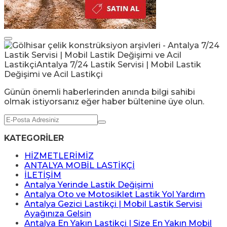
Günün önemli haberlerinden anında bilgi sahibi
olmak istiyorsanız eğer haber bültenine üye olun.
KATEGORİLER
HİZMETLERİMİZ
ANTALYA MOBİL LASTİKÇİ
İLETİŞİM
Antalya Yerinde Lastik Değişimi
Antalya Oto ve Motosiklet Lastik Yol Yardım
Antalya Gezici Lastikçi | Mobil Lastik Servisi
Ayağınıza Gelsin
Antalya En Yakın Lastikçi | Size En Yakın Mobil