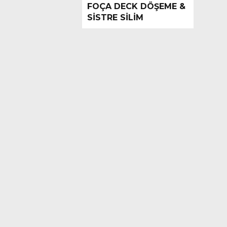
FOÇA DECK DÖŞEME &
SİSTRE SİLİM