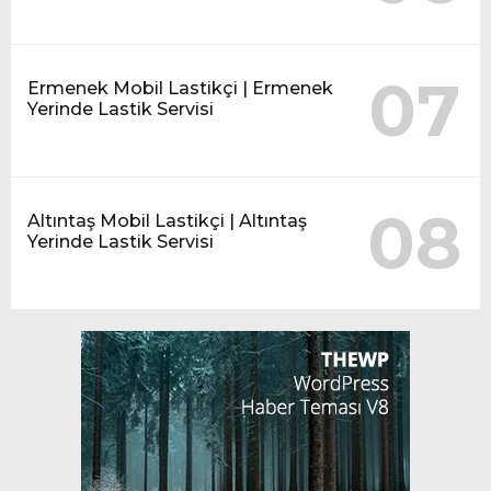
07
Ermenek Mobil Lastikçi | Ermenek
Yerinde Lastik Servisi
08
Altıntaş Mobil Lastikçi | Altıntaş
Yerinde Lastik Servisi