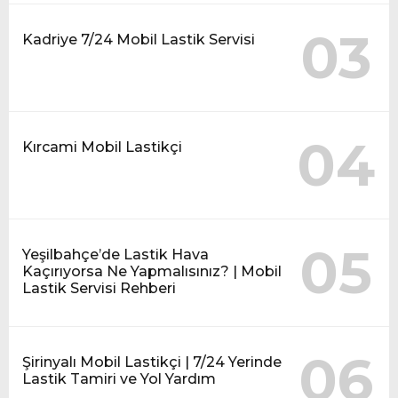
03
Kadriye 7/24 Mobil Lastik Servisi
04
Kırcami Mobil Lastikçi
05
Yeşilbahçe’de Lastik Hava
Kaçırıyorsa Ne Yapmalısınız? | Mobil
Lastik Servisi Rehberi
06
Şirinyalı Mobil Lastikçi | 7/24 Yerinde
Lastik Tamiri ve Yol Yardım