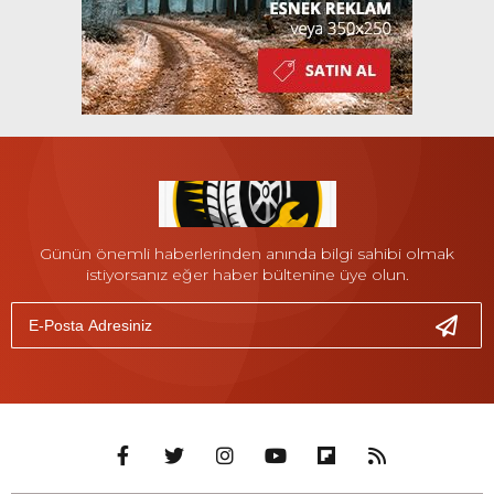
Günün önemli haberlerinden anında bilgi sahibi olmak
istiyorsanız eğer haber bültenine üye olun.