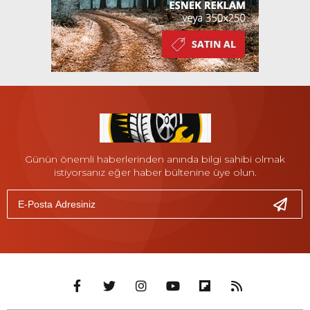
Günün önemli haberlerinden anında bilgi sahibi olmak
istiyorsanız eğer haber bültenine üye olun.