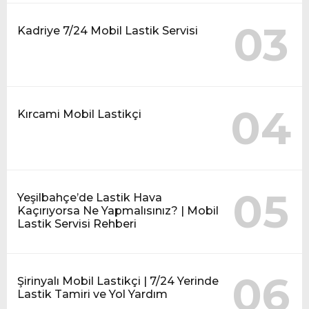
03
Kadriye 7/24 Mobil Lastik Servisi
04
Kırcami Mobil Lastikçi
05
Yeşilbahçe’de Lastik Hava
Kaçırıyorsa Ne Yapmalısınız? | Mobil
Lastik Servisi Rehberi
06
Şirinyalı Mobil Lastikçi | 7/24 Yerinde
Lastik Tamiri ve Yol Yardım