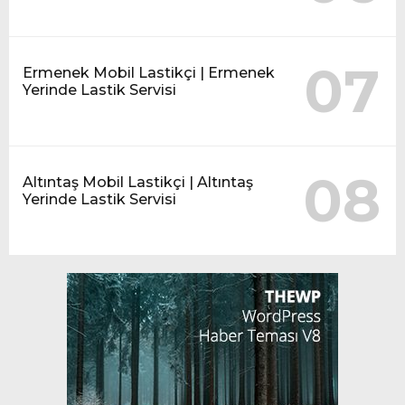
07
Ermenek Mobil Lastikçi | Ermenek
Yerinde Lastik Servisi
08
Altıntaş Mobil Lastikçi | Altıntaş
Yerinde Lastik Servisi