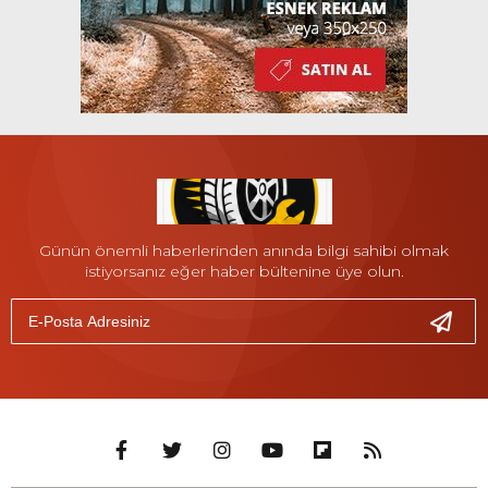
Günün önemli haberlerinden anında bilgi sahibi olmak
istiyorsanız eğer haber bültenine üye olun.