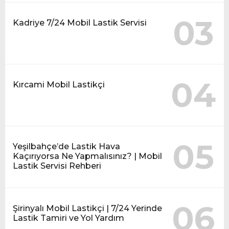
03
Kadriye 7/24 Mobil Lastik Servisi
04
Kırcami Mobil Lastikçi
05
Yeşilbahçe’de Lastik Hava
Kaçırıyorsa Ne Yapmalısınız? | Mobil
Lastik Servisi Rehberi
06
Şirinyalı Mobil Lastikçi | 7/24 Yerinde
Lastik Tamiri ve Yol Yardım