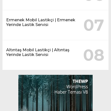
07
Ermenek Mobil Lastikçi | Ermenek
Yerinde Lastik Servisi
08
Altıntaş Mobil Lastikçi | Altıntaş
Yerinde Lastik Servisi