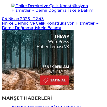
04 Nisan 2026 - 22:43
Finike Demirci ve Çelik Konstrüksiyon Hizmetleri –
Demir Doğrama, İskele Bakımı
MANŞET HABERLERİ