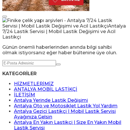
Günün önemli haberlerinden anında bilgi sahibi
olmak istiyorsanız eğer haber bültenine üye olun.
KATEGORİLER
HİZMETLERİMİZ
ANTALYA MOBİL LASTİKÇİ
İLETİŞİM
Antalya Yerinde Lastik Değişimi
Antalya Oto ve Motosiklet Lastik Yol Yardım
Antalya Gezici Lastikçi | Mobil Lastik Servisi
Ayağınıza Gelsin
Antalya En Yakın Lastikçi | Size En Yakın Mobil
Lastik Servisi