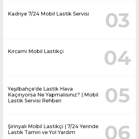
03
Kadriye 7/24 Mobil Lastik Servisi
04
Kırcami Mobil Lastikçi
05
Yeşilbahçe’de Lastik Hava
Kaçırıyorsa Ne Yapmalısınız? | Mobil
Lastik Servisi Rehberi
06
Şirinyalı Mobil Lastikçi | 7/24 Yerinde
Lastik Tamiri ve Yol Yardım