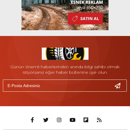
Günün önemli haberlerinden anında bilgi sahibi olmak
istiyorsanız eğer haber bültenine üye olun.