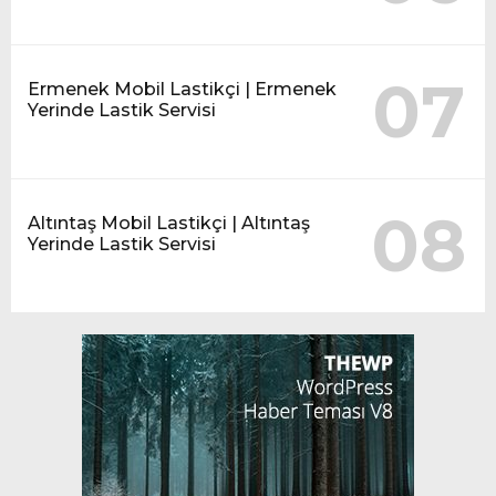
07
Ermenek Mobil Lastikçi | Ermenek
Yerinde Lastik Servisi
08
Altıntaş Mobil Lastikçi | Altıntaş
Yerinde Lastik Servisi