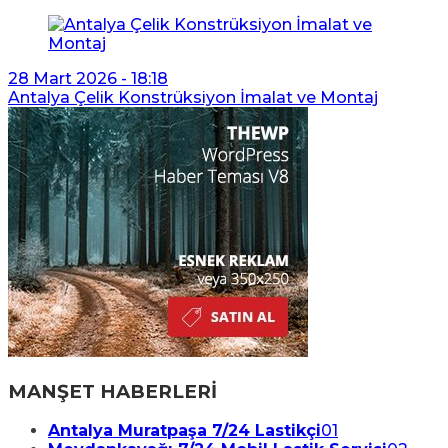
28 Mart 2026 - 18:18
Antalya Çelik Konstrüksiyon İmalat ve Montaj
MANŞET HABERLERİ
Antalya Muratpaşa 7/24 Lastikçi
01