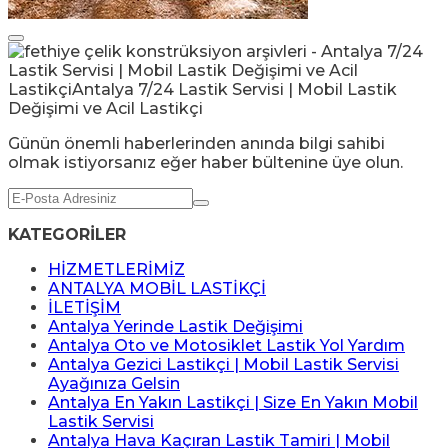
Günün önemli haberlerinden anında bilgi sahibi
olmak istiyorsanız eğer haber bültenine üye olun.
KATEGORİLER
HİZMETLERİMİZ
ANTALYA MOBİL LASTİKÇİ
İLETİŞİM
Antalya Yerinde Lastik Değişimi
Antalya Oto ve Motosiklet Lastik Yol Yardım
Antalya Gezici Lastikçi | Mobil Lastik Servisi
Ayağınıza Gelsin
Antalya En Yakın Lastikçi | Size En Yakın Mobil
Lastik Servisi
Antalya Hava Kaçıran Lastik Tamiri | Mobil