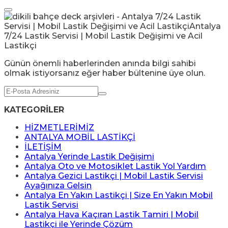
Günün önemli haberlerinden anında bilgi sahibi
olmak istiyorsanız eğer haber bültenine üye olun.
KATEGORİLER
HİZMETLERİMİZ
ANTALYA MOBİL LASTİKÇİ
İLETİŞİM
Antalya Yerinde Lastik Değişimi
Antalya Oto ve Motosiklet Lastik Yol Yardım
Antalya Gezici Lastikçi | Mobil Lastik Servisi
Ayağınıza Gelsin
Antalya En Yakın Lastikçi | Size En Yakın Mobil
Lastik Servisi
Antalya Hava Kaçıran Lastik Tamiri | Mobil
Lastikçi ile Yerinde Çözüm