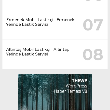
07
Ermenek Mobil Lastikçi | Ermenek
Yerinde Lastik Servisi
08
Altıntaş Mobil Lastikçi | Altıntaş
Yerinde Lastik Servisi