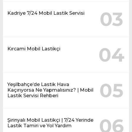
03
Kadriye 7/24 Mobil Lastik Servisi
04
Kırcami Mobil Lastikçi
05
Yeşilbahçe’de Lastik Hava
Kaçırıyorsa Ne Yapmalısınız? | Mobil
Lastik Servisi Rehberi
06
Şirinyalı Mobil Lastikçi | 7/24 Yerinde
Lastik Tamiri ve Yol Yardım