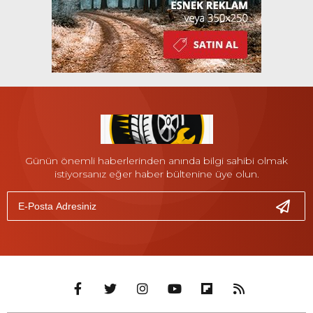
Günün önemli haberlerinden anında bilgi sahibi olmak
istiyorsanız eğer haber bültenine üye olun.