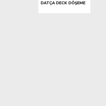
DATÇA DECK DÖŞEME