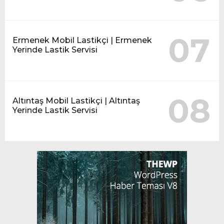
07
Ermenek Mobil Lastikçi | Ermenek
Yerinde Lastik Servisi
08
Altıntaş Mobil Lastikçi | Altıntaş
Yerinde Lastik Servisi