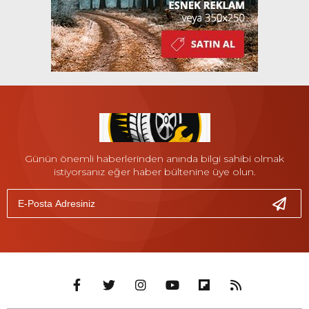
Günün önemli haberlerinden anında bilgi sahibi olmak
istiyorsanız eğer haber bültenine üye olun.