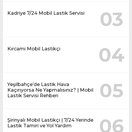
03
Kadriye 7/24 Mobil Lastik Servisi
04
Kırcami Mobil Lastikçi
05
Yeşilbahçe’de Lastik Hava
Kaçırıyorsa Ne Yapmalısınız? | Mobil
Lastik Servisi Rehberi
06
Şirinyalı Mobil Lastikçi | 7/24 Yerinde
Lastik Tamiri ve Yol Yardım