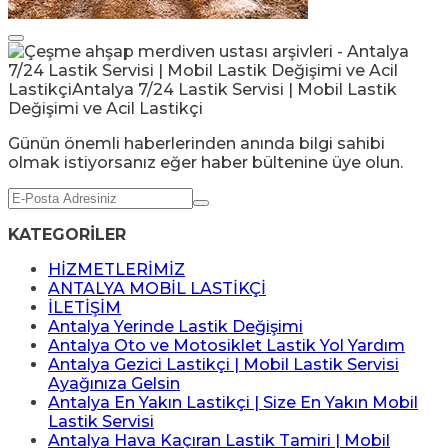
Günün önemli haberlerinden anında bilgi sahibi
olmak istiyorsanız eğer haber bültenine üye olun.
KATEGORİLER
HİZMETLERİMİZ
ANTALYA MOBİL LASTİKÇİ
İLETİŞİM
Antalya Yerinde Lastik Değişimi
Antalya Oto ve Motosiklet Lastik Yol Yardım
Antalya Gezici Lastikçi | Mobil Lastik Servisi
Ayağınıza Gelsin
Antalya En Yakın Lastikçi | Size En Yakın Mobil
Lastik Servisi
Antalya Hava Kaçıran Lastik Tamiri | Mobil