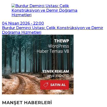
04 Nisan 2026 - 22:00
Burdur Demirci Ustası: Çelik Konstrüksiyon ve Demir
Doğrama Hizmetleri
MANŞET HABERLERİ