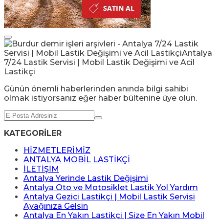
Günün önemli haberlerinden anında bilgi sahibi
olmak istiyorsanız eğer haber bültenine üye olun.
KATEGORİLER
HİZMETLERİMİZ
ANTALYA MOBİL LASTİKÇİ
İLETİŞİM
Antalya Yerinde Lastik Değişimi
Antalya Oto ve Motosiklet Lastik Yol Yardım
Antalya Gezici Lastikçi | Mobil Lastik Servisi
Ayağınıza Gelsin
Antalya En Yakın Lastikçi | Size En Yakın Mobil