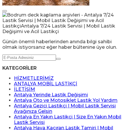
Günün önemli haberlerinden anında bilgi sahibi
olmak istiyorsanız eğer haber bültenine üye olun.
KATEGORİLER
HİZMETLERİMİZ
ANTALYA MOBİL LASTİKÇİ
İLETİŞİM
Antalya Yerinde Lastik Değişimi
Antalya Oto ve Motosiklet Lastik Yol Yardım
Antalya Gezici Lastikçi | Mobil Lastik Servisi
Ayağınıza Gelsin
Antalya En Yakın Lastikçi | Size En Yakın Mobil
Lastik Servisi
Antalya Hava Kaçıran Lastik Tamiri | Mobil