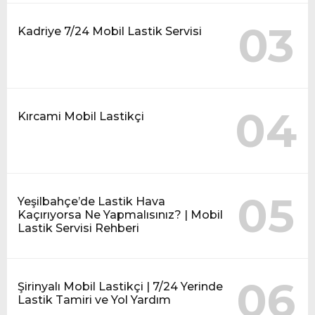
03
Kadriye 7/24 Mobil Lastik Servisi
04
Kırcami Mobil Lastikçi
05
Yeşilbahçe’de Lastik Hava
Kaçırıyorsa Ne Yapmalısınız? | Mobil
Lastik Servisi Rehberi
06
Şirinyalı Mobil Lastikçi | 7/24 Yerinde
Lastik Tamiri ve Yol Yardım