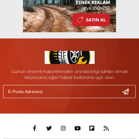
Günün önemli haberlerinden anında bilgi sahibi olmak
istiyorsanız eğer haber bültenine üye olun.