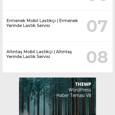
07
Ermenek Mobil Lastikçi | Ermenek
Yerinde Lastik Servisi
08
Altıntaş Mobil Lastikçi | Altıntaş
Yerinde Lastik Servisi