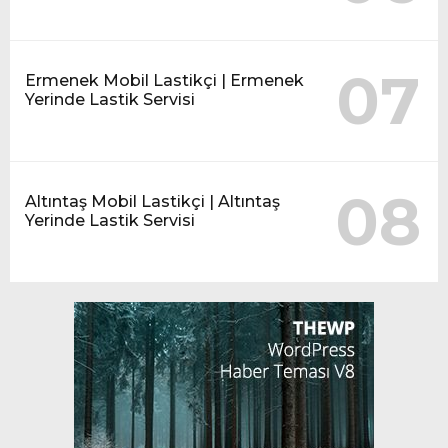
07
Ermenek Mobil Lastikçi | Ermenek
Yerinde Lastik Servisi
08
Altıntaş Mobil Lastikçi | Altıntaş
Yerinde Lastik Servisi