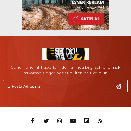
Günün önemli haberlerinden anında bilgi sahibi olmak
istiyorsanız eğer haber bültenine üye olun.