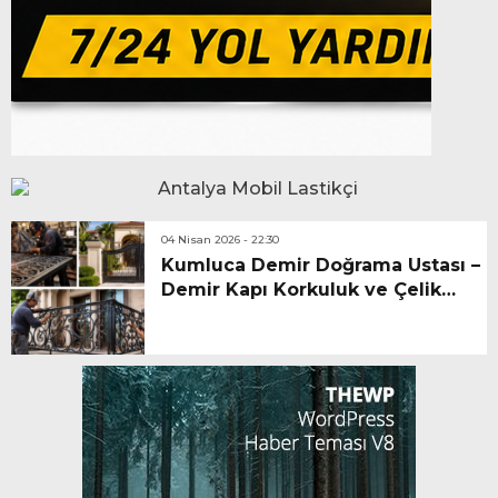
04 Nisan 2026 - 22:30
Kumluca Demir Doğrama Ustası –
Demir Kapı Korkuluk ve Çelik
İşleri