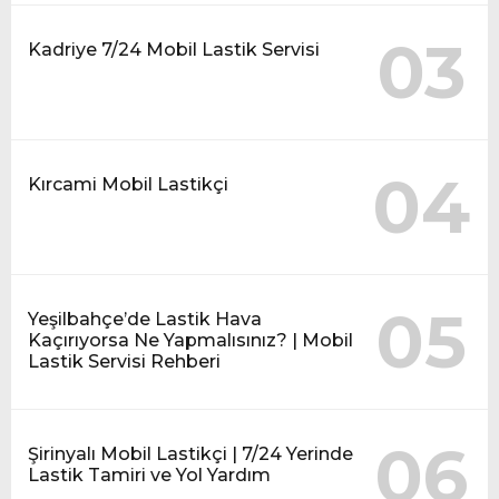
03
Kadriye 7/24 Mobil Lastik Servisi
04
Kırcami Mobil Lastikçi
05
Yeşilbahçe’de Lastik Hava
Kaçırıyorsa Ne Yapmalısınız? | Mobil
Lastik Servisi Rehberi
06
Şirinyalı Mobil Lastikçi | 7/24 Yerinde
Lastik Tamiri ve Yol Yardım