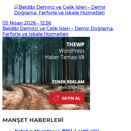
05 Nisan 2026 - 12:56
Beldibi Demirci ve Çelik İşleri – Demir Doğrama,
Ferforje ve İskele Hizmetleri
MANŞET HABERLERİ