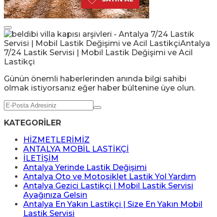
Günün önemli haberlerinden anında bilgi sahibi
olmak istiyorsanız eğer haber bültenine üye olun.
KATEGORİLER
HİZMETLERİMİZ
ANTALYA MOBİL LASTİKÇİ
İLETİŞİM
Antalya Yerinde Lastik Değişimi
Antalya Oto ve Motosiklet Lastik Yol Yardım
Antalya Gezici Lastikçi | Mobil Lastik Servisi
Ayağınıza Gelsin
Antalya En Yakın Lastikçi | Size En Yakın Mobil
Lastik Servisi