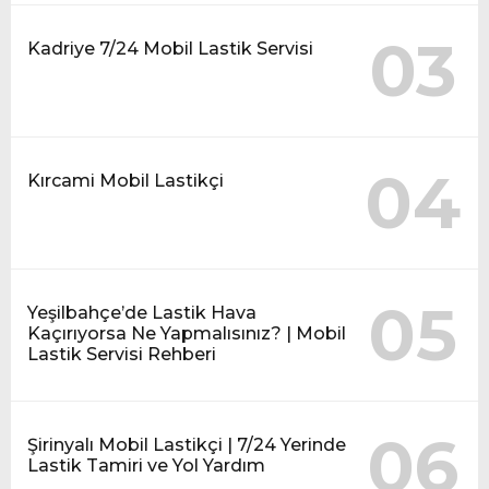
03
Kadriye 7/24 Mobil Lastik Servisi
04
Kırcami Mobil Lastikçi
05
Yeşilbahçe’de Lastik Hava
Kaçırıyorsa Ne Yapmalısınız? | Mobil
Lastik Servisi Rehberi
06
Şirinyalı Mobil Lastikçi | 7/24 Yerinde
Lastik Tamiri ve Yol Yardım