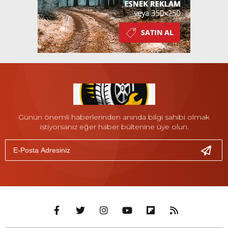
Günün önemli haberlerinden anında bilgi sahibi olmak
istiyorsanız eğer haber bültenine üye olun.