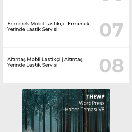
07
Ermenek Mobil Lastikçi | Ermenek
Yerinde Lastik Servisi
08
Altıntaş Mobil Lastikçi | Altıntaş
Yerinde Lastik Servisi