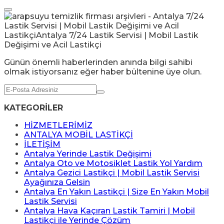
Günün önemli haberlerinden anında bilgi sahibi
olmak istiyorsanız eğer haber bültenine üye olun.
KATEGORİLER
HİZMETLERİMİZ
ANTALYA MOBİL LASTİKÇİ
İLETİŞİM
Antalya Yerinde Lastik Değişimi
Antalya Oto ve Motosiklet Lastik Yol Yardım
Antalya Gezici Lastikçi | Mobil Lastik Servisi
Ayağınıza Gelsin
Antalya En Yakın Lastikçi | Size En Yakın Mobil
Lastik Servisi
Antalya Hava Kaçıran Lastik Tamiri | Mobil
Lastikçi ile Yerinde Çözüm