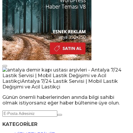
Günün önemli haberlerinden anında bilgi sahibi
olmak istiyorsanız eğer haber bültenine üye olun.
KATEGORİLER