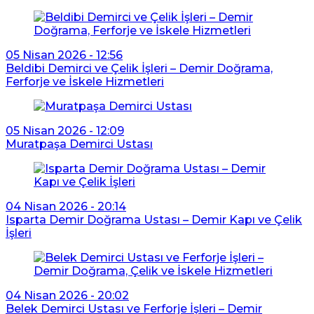
05 Nisan 2026 - 12:56
Beldibi Demirci ve Çelik İşleri – Demir Doğrama,
Ferforje ve İskele Hizmetleri
05 Nisan 2026 - 12:09
Muratpaşa Demirci Ustası
04 Nisan 2026 - 20:14
Isparta Demir Doğrama Ustası – Demir Kapı ve Çelik
İşleri
04 Nisan 2026 - 20:02
Belek Demirci Ustası ve Ferforje İşleri – Demir