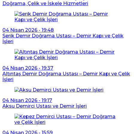
Doğrama, Çelik ve İskele Hizmetleri
04 Nisan 2026 - 19:48
Serik Demir Doğrama Ustası – Demir Kapı ve Çelik
İşleri
04 Nisan 2026 - 19:37
Altıntaş Demir Doğrama Ustası – Demir Kapı ve Çelik
İşleri
04 Nisan 2026 - 19:17
Aksu Demirci Ustası ve Demir İşleri
04 Nisan 2026 - 15:59