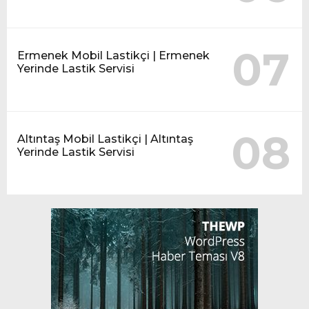
07
Ermenek Mobil Lastikçi | Ermenek
Yerinde Lastik Servisi
08
Altıntaş Mobil Lastikçi | Altıntaş
Yerinde Lastik Servisi