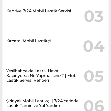
03
Kadriye 7/24 Mobil Lastik Servisi
04
Kırcami Mobil Lastikçi
05
Yeşilbahçe’de Lastik Hava
Kaçırıyorsa Ne Yapmalısınız? | Mobil
Lastik Servisi Rehberi
06
Şirinyalı Mobil Lastikçi | 7/24 Yerinde
Lastik Tamiri ve Yol Yardım