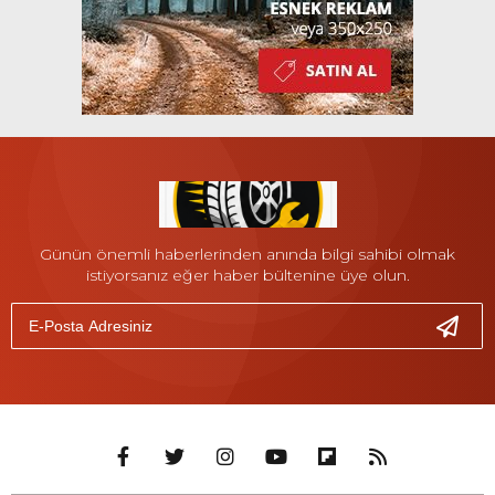
Günün önemli haberlerinden anında bilgi sahibi olmak
istiyorsanız eğer haber bültenine üye olun.