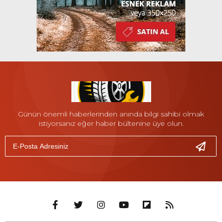
Günün önemli haberlerinden anında bilgi sahibi olmak
istiyorsanız eğer haber bültenine üye olun.