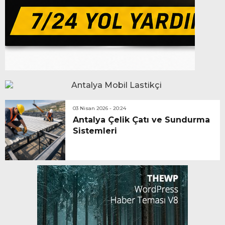
03 Nisan 2026 - 20:24
Antalya Çelik Çatı ve Sundurma
Sistemleri