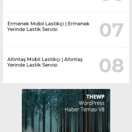
07
Ermenek Mobil Lastikçi | Ermenek
Yerinde Lastik Servisi
08
Altıntaş Mobil Lastikçi | Altıntaş
Yerinde Lastik Servisi