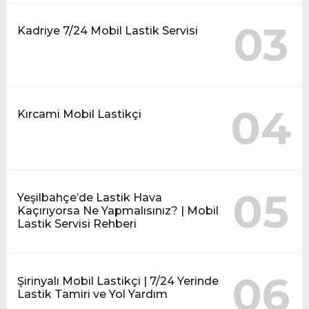
03
Kadriye 7/24 Mobil Lastik Servisi
04
Kırcami Mobil Lastikçi
05
Yeşilbahçe’de Lastik Hava
Kaçırıyorsa Ne Yapmalısınız? | Mobil
Lastik Servisi Rehberi
06
Şirinyalı Mobil Lastikçi | 7/24 Yerinde
Lastik Tamiri ve Yol Yardım