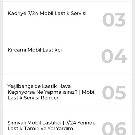
03
Kadriye 7/24 Mobil Lastik Servisi
04
Kırcami Mobil Lastikçi
05
Yeşilbahçe’de Lastik Hava
Kaçırıyorsa Ne Yapmalısınız? | Mobil
Lastik Servisi Rehberi
06
Şirinyalı Mobil Lastikçi | 7/24 Yerinde
Lastik Tamiri ve Yol Yardım