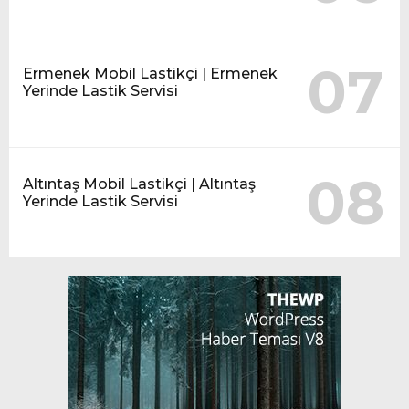
07
Ermenek Mobil Lastikçi | Ermenek
Yerinde Lastik Servisi
08
Altıntaş Mobil Lastikçi | Altıntaş
Yerinde Lastik Servisi