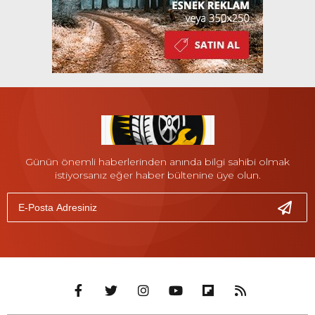
Günün önemli haberlerinden anında bilgi sahibi olmak
istiyorsanız eğer haber bültenine üye olun.